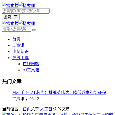
搜索一下
首页
IT资讯
电脑知识
在线工具
在线网站
AI工具箱
热门文章
Meta 自研 AI 芯片：挑战英伟达，降低成本的新征程
IT资讯 ，
03-12
当前位置：
首页
关于
人工智能
的文章