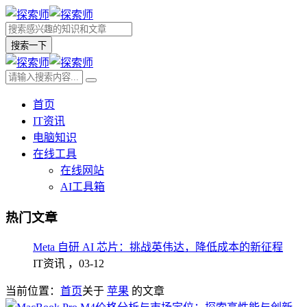
搜索一下
首页
IT资讯
电脑知识
在线工具
在线网站
AI工具箱
热门文章
Meta 自研 AI 芯片：挑战英伟达，降低成本的新征程
IT资讯 ，
03-12
当前位置：
首页
关于
苹果
的文章