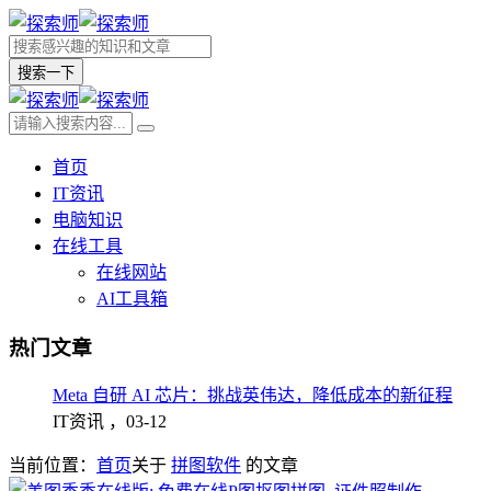
搜索一下
首页
IT资讯
电脑知识
在线工具
在线网站
AI工具箱
热门文章
Meta 自研 AI 芯片：挑战英伟达，降低成本的新征程
IT资讯 ，
03-12
当前位置：
首页
关于
拼图软件
的文章